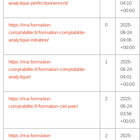
analytique-perfectionnement/
04:10
+00:00
https://ma-formation-
0
2025-
comptabilite.fr/formation-comptabilite-
08-24
analytique-initiation/
04:06
+00:00
https://ma-formation-
1
2025-
comptabilite.fr/formation-comptabilite-
08-24
analytique/
04:01
+00:00
https://ma-formation-
2
2025-
comptabilite.fr/formation-ciel-paie/
08-24
03:56
+00:00
https://ma-formation-
2
2025-