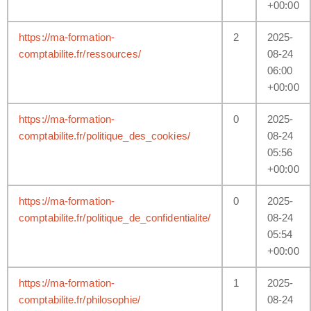
+00:00
https://ma-formation-
2
2025-
comptabilite.fr/ressources/
08-24
06:00
+00:00
https://ma-formation-
0
2025-
comptabilite.fr/politique_des_cookies/
08-24
05:56
+00:00
https://ma-formation-
0
2025-
comptabilite.fr/politique_de_confidentialite/
08-24
05:54
+00:00
https://ma-formation-
1
2025-
comptabilite.fr/philosophie/
08-24