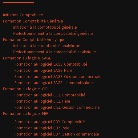
Initiation Comptabilité
Formation Comptabilité Générale
Initiation à la comptabilité générale
Perfectionnement à la comptabilité générale
Formation Comptabilité Analytique
Initiation à la comptabilité analytique
Perfectionnement à la comptabilité analytique
Formation au logiciel SAGE
Formation au logiciel SAGE Comptabilité
Formation au logiciel SAGE Paie
Formation au logiciel SAGE Gestion commerciale
Formation au logiciel SAGE Immobilisations
Formation au logiciel CIEL
Formation au logiciel CIEL Comptabilité
Formation au logiciel CIEL Paie
Formation au logiciel CIEL Gestion commerciale
Formation au logiciel EBP
Formation au logiciel EBP Comptabilité
Formation au logiciel EBP Paie
Formation au logiciel EBP Gestion commerciale