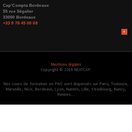
Cap’Compta Bordeaux
55 rue Ségalier
33000 Bordeaux
+33 9 78 45 00 08
Mentions légales
Copyright © 2016 NEXTCAP.
Nos cours de formation en PAO sont dispensés sur Paris, Toulouse,
Marseille, Nice, Bordeaux, Lyon, Nantes, Lille, Strasbourg, Nancy,
Rennes…