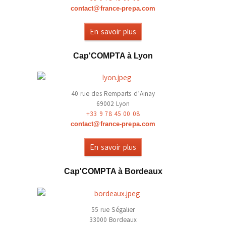
contact@france-prepa.com
En savoir plus
Cap'COMPTA à Lyon
40 rue des Remparts d’Ainay
69002 Lyon
+33 9 78 45 00 08
contact@france-prepa.com
En savoir plus
Cap'COMPTA à Bordeaux
55 rue Ségalier
33000 Bordeaux