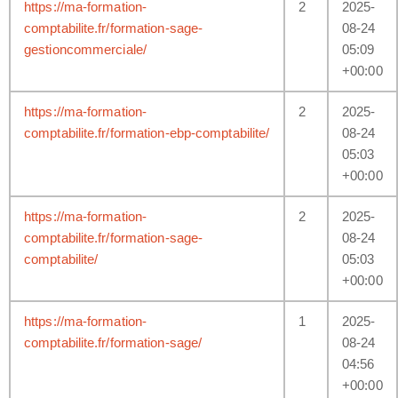
https://ma-formation-
2
2025-
comptabilite.fr/formation-sage-
08-24
gestioncommerciale/
05:09
+00:00
https://ma-formation-
2
2025-
comptabilite.fr/formation-ebp-comptabilite/
08-24
05:03
+00:00
https://ma-formation-
2
2025-
comptabilite.fr/formation-sage-
08-24
comptabilite/
05:03
+00:00
https://ma-formation-
1
2025-
comptabilite.fr/formation-sage/
08-24
04:56
+00:00