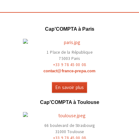
Cap'COMPTA à Paris
1 Place de la République
75003 Paris
+33 9 78 45 00 08
contact@france-prepa.com
En savoir plus
Cap'COMPTA à Toulouse
66 boulevard de Strasbourg
31000 Toulouse
+33 9 78 45 00 08