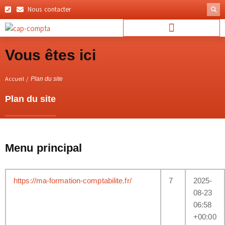
Aller
Nous contacter
au
contenu
Vous êtes ici
Accueil /
Plan du site
Plan du site
Menu principal
https://ma-formation-comptabilite.fr/
7
2025-
08-23
06:58
+00:00