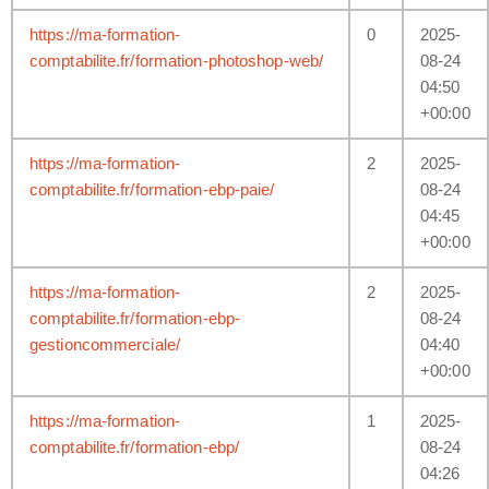
https://ma-formation-
0
2025-
comptabilite.fr/formation-photoshop-web/
08-24
04:50
+00:00
https://ma-formation-
2
2025-
comptabilite.fr/formation-ebp-paie/
08-24
04:45
+00:00
https://ma-formation-
2
2025-
comptabilite.fr/formation-ebp-
08-24
gestioncommerciale/
04:40
+00:00
https://ma-formation-
1
2025-
comptabilite.fr/formation-ebp/
08-24
04:26