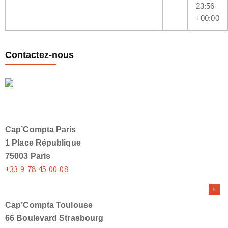
23:56
+00:00
Contactez-nous
Cap’Compta Paris
1 Place République
75003 Paris
+33 9 78 45 00 08
Cap’Compta Toulouse
66 Boulevard Strasbourg