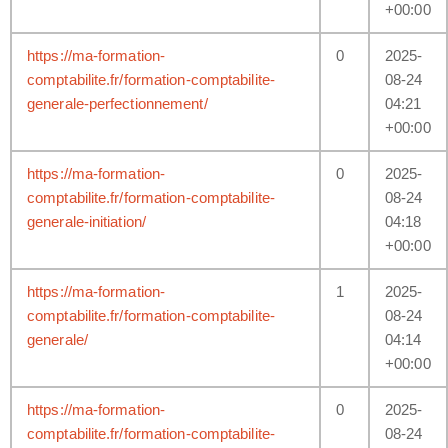
+00:00
https://ma-formation-
0
2025-
comptabilite.fr/formation-comptabilite-
08-24
generale-perfectionnement/
04:21
+00:00
https://ma-formation-
0
2025-
comptabilite.fr/formation-comptabilite-
08-24
generale-initiation/
04:18
+00:00
https://ma-formation-
1
2025-
comptabilite.fr/formation-comptabilite-
08-24
generale/
04:14
+00:00
https://ma-formation-
0
2025-
comptabilite.fr/formation-comptabilite-
08-24