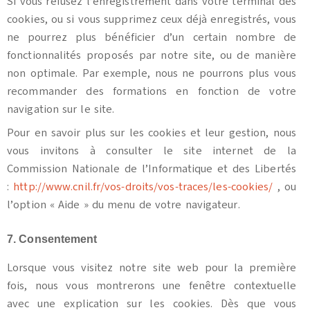
Si vous refusez l’enregistrement dans votre terminal des
cookies, ou si vous supprimez ceux déjà enregistrés, vous
ne pourrez plus bénéficier d’un certain nombre de
fonctionnalités proposés par notre site, ou de manière
non optimale. Par exemple, nous ne pourrons plus vous
recommander des formations en fonction de votre
navigation sur le site.
Pour en savoir plus sur les cookies et leur gestion, nous
vous invitons à consulter le site internet de la
Commission Nationale de l’Informatique et des Libertés
:
http://www.cnil.fr/vos-droits/vos-traces/les-cookies/
, ou
l’option « Aide » du menu de votre navigateur.
7. Consentement
Lorsque vous visitez notre site web pour la première
fois, nous vous montrerons une fenêtre contextuelle
avec une explication sur les cookies. Dès que vous