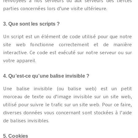
renvoyées à nos serveurs ou aux serveurs des tierces
parties concernées lors d’une visite ultérieure.
3. Que sont les scripts ?
Un script est un élément de code utilisé pour que notre
site web fonctionne correctement et de manière
interactive. Ce code est exécuté sur notre serveur ou sur
votre appareil.
4. Qu’est-ce qu’une balise invisible ?
Une balise invisible (ou balise web) est un petit
morceau de texte ou d’image invisible sur un site web,
utilisé pour suivre le trafic sur un site web. Pour ce faire,
diverses données vous concernant sont stockées à l’aide
de balises invisibles.
5. Cookies