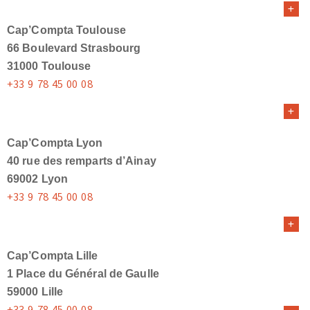
Cap’Compta Toulouse
66 Boulevard Strasbourg
31000 Toulouse
+33 9 78 45 00 08
Cap’Compta Lyon
40 rue des remparts d’Ainay
69002 Lyon
+33 9 78 45 00 08
Cap’Compta Lille
1 Place du Général de Gaulle
59000 Lille
+33 9 78 45 00 08