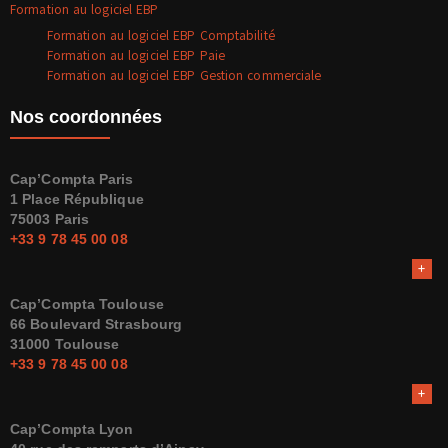
Formation au logiciel EBP
Formation au logiciel EBP Comptabilité
Formation au logiciel EBP Paie
Formation au logiciel EBP Gestion commerciale
Nos coordonnées
Cap’Compta Paris
1 Place République
75003 Paris
+33 9 78 45 00 08
Cap’Compta Toulouse
66 Boulevard Strasbourg
31000 Toulouse
+33 9 78 45 00 08
Cap’Compta Lyon