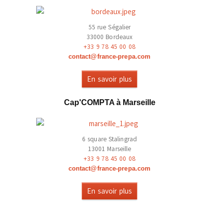
55 rue Ségalier
33000 Bordeaux
+33 9 78 45 00 08
contact@france-prepa.com
En savoir plus
Cap'COMPTA à Marseille
6 square Stalingrad
13001 Marseille
+33 9 78 45 00 08
contact@france-prepa.com
En savoir plus