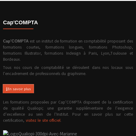
Cap'COMPTA
est un institut de formation en comptabilité proposant des
Cap’COMPTA
formations courtes, formations longues, formations Photoshop,
formations Illustrator, formations Indesign à Paris, Lyon,Toulouse et
Bordeaux.
Tous nos cours de comptabilité se déroulent dans nos locaux sous
l’encadrement de professionnels du graphisme.
En savoir plus
Les formations proposées par Cap’COMPTA disposent de la certification
de qualité Qualiopi; une garantie supplémentaire de l’exigence
d’excellence au sein de l’Institut. Pour en savoir plus sur cette
certification,
visitez le site officiel
.