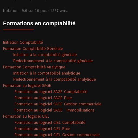
Notation : 9.6 sur 10 pour 1537 avis.
Formations en comptabilité
Initiation Comptabilité
Formation Comptabilité Générale
Initiation à la comptabilité générale
Perfectionnement à la comptabilité générale
Formation Comptabilité Analytique
Initiation à la comptabilité analytique
Perfectionnement à la comptabilité analytique
Formation au logiciel SAGE
Formation au logiciel SAGE Comptabilité
Formation au logiciel SAGE Paie
Formation au logiciel SAGE Gestion commerciale
Formation au logiciel SAGE Immobilisations
Formation au logiciel CIEL
Formation au logiciel CIEL Comptabilité
Formation au logiciel CIEL Paie
Formation au logiciel CIEL Gestion commerciale