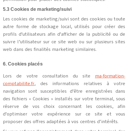
5.3 Cookies de marketing/suivi
Les cookies de marketing/suivi sont des cookies ou toute
autre forme de stockage local, utilisés pour créer des
profils d’utilisateurs afin d’afficher de la publicité ou de
suivre l’utilisateur sur ce site web ou sur plusieurs sites
web dans des finalités marketing similaires.
6. Cookies placés
Lors de votre consultation du site
ma-formation-
comptabilite.fr
, des informations relatives à votre
navigation sont susceptibles d’être enregistrées dans
des fichiers « Cookies » installés sur votre terminal, sous
réserve de vos choix concernant les cookies, afin
d’optimiser votre expérience sur ce site et vous
proposer des offres adaptées à vos centres d’intérêts.