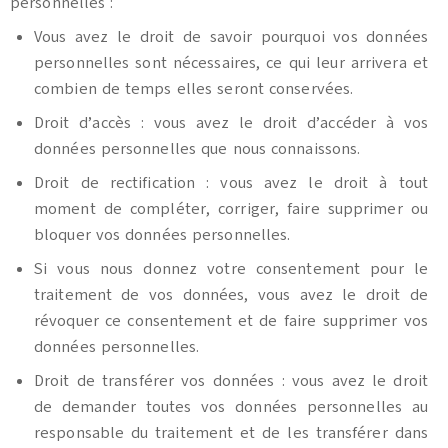
personnelles :
Vous avez le droit de savoir pourquoi vos données
personnelles sont nécessaires, ce qui leur arrivera et
combien de temps elles seront conservées.
Droit d’accès : vous avez le droit d’accéder à vos
données personnelles que nous connaissons.
Droit de rectification : vous avez le droit à tout
moment de compléter, corriger, faire supprimer ou
bloquer vos données personnelles.
Si vous nous donnez votre consentement pour le
traitement de vos données, vous avez le droit de
révoquer ce consentement et de faire supprimer vos
données personnelles.
Droit de transférer vos données : vous avez le droit
de demander toutes vos données personnelles au
responsable du traitement et de les transférer dans