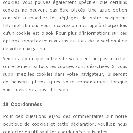
cookies. Vous pouvez également spécifier que certains
cookies ne peuvent pas être placés. Une autre option
consiste à modifier les réglages de votre navigateur
Internet afin que vous receviez un message à chaque fois
qu’un cookie est placé. Pour plus d’informations sur ces
options, reportez-vous aux instructions de la section Aide
de votre navigateur.
Veuillez noter que notre site web peut ne pas marcher
correctement si tous les cookies sont désactivés. Si vous
supprimez les cookies dans votre navigateur, ils seront
de nouveau placés après votre consentement lorsque
vous revisiterez nos sites web.
10. Coordonnées
Pour des questions et/ou des commentaires sur notre
politique de cookies et cette déclaration, veuillez nous
contacter en utilisant les coordonnées suivantes :