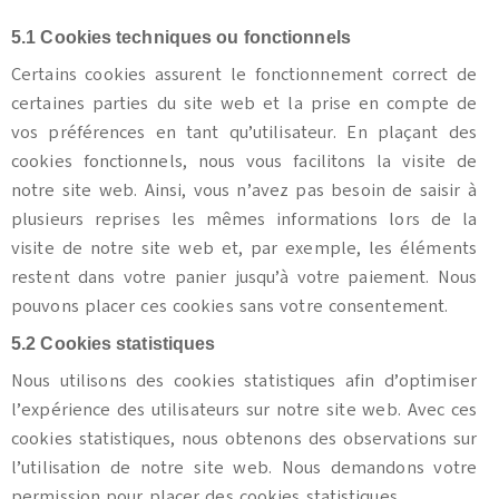
5.1 Cookies techniques ou fonctionnels
Certains cookies assurent le fonctionnement correct de
certaines parties du site web et la prise en compte de
vos préférences en tant qu’utilisateur. En plaçant des
cookies fonctionnels, nous vous facilitons la visite de
notre site web. Ainsi, vous n’avez pas besoin de saisir à
plusieurs reprises les mêmes informations lors de la
visite de notre site web et, par exemple, les éléments
restent dans votre panier jusqu’à votre paiement. Nous
pouvons placer ces cookies sans votre consentement.
5.2 Cookies statistiques
Nous utilisons des cookies statistiques afin d’optimiser
l’expérience des utilisateurs sur notre site web. Avec ces
cookies statistiques, nous obtenons des observations sur
l’utilisation de notre site web. Nous demandons votre
permission pour placer des cookies statistiques.