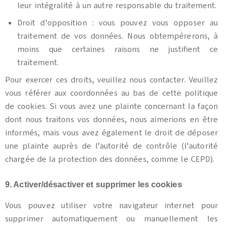
leur intégralité à un autre responsable du traitement.
Droit d’opposition : vous pouvez vous opposer au
traitement de vos données. Nous obtempérerons, à
moins que certaines raisons ne justifient ce
traitement.
Pour exercer ces droits, veuillez nous contacter. Veuillez
vous référer aux coordonnées au bas de cette politique
de cookies. Si vous avez une plainte concernant la façon
dont nous traitons vos données, nous aimerions en être
informés, mais vous avez également le droit de déposer
une plainte auprès de l’autorité de contrôle (l’autorité
chargée de la protection des données, comme le CEPD).
9. Activer/désactiver et supprimer les cookies
Vous pouvez utiliser votre navigateur internet pour
supprimer automatiquement ou manuellement les