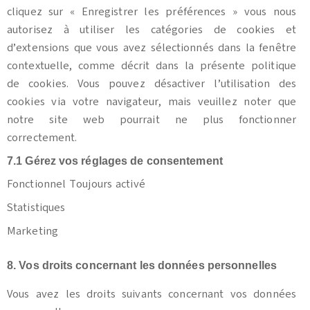
cliquez sur « Enregistrer les préférences » vous nous
autorisez à utiliser les catégories de cookies et
d’extensions que vous avez sélectionnés dans la fenêtre
contextuelle, comme décrit dans la présente politique
de cookies. Vous pouvez désactiver l’utilisation des
cookies via votre navigateur, mais veuillez noter que
notre site web pourrait ne plus fonctionner
correctement.
7.1 Gérez vos réglages de consentement
Fonctionnel Toujours activé
Statistiques
Marketing
8. Vos droits concernant les données personnelles
Vous avez les droits suivants concernant vos données