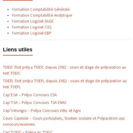
Formation Comptabilité Générale
Formation Comptabilité Analytique
Formation Logiciel SAGE
Formation Logiciel CIEL
Formation Logiciel EBP
Liens utiles
TOEIC First prépa TOEIC depuis 1982 : cours et stage de préparation au
test TOEIC
TOEFL First prépa TOEFL depuis 1982 : cours et stage de préparation au
test TOEFL
Cap’ESA – Prépa Concours ESA
Cap’TSA – Prépa Concours TSA ENAC
Cap’VetoAgro – Prépa Concours Véto et Agro
Cours Capitole – Cours particuliers, Soutien scolaire et Préparation aux
concours/examens
Cap’TOEIC – Prépa au TOEIC