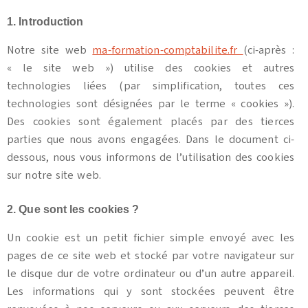
1. Introduction
Notre site web
ma-formation-comptabilite.fr
(ci-après :
« le site web ») utilise des cookies et autres
technologies liées (par simplification, toutes ces
technologies sont désignées par le terme « cookies »).
Des cookies sont également placés par des tierces
parties que nous avons engagées. Dans le document ci-
dessous, nous vous informons de l’utilisation des cookies
sur notre site web.
2. Que sont les cookies ?
Un cookie est un petit fichier simple envoyé avec les
pages de ce site web et stocké par votre navigateur sur
le disque dur de votre ordinateur ou d’un autre appareil.
Les informations qui y sont stockées peuvent être