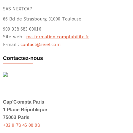
SAS NEXTCAP
66 Bd de Strasbourg 31000 Toulouse
909 338 683 00016
Site web :
ma-formation-comptabilite.fr
E-mail :
contact@seiel.com
Contactez-nous
Cap’Compta Paris
1 Place République
75003 Paris
+33 9 78 45 00 08