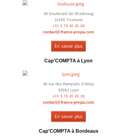
66 boulevard de Strasbourg
31000 Toulouse
+33 9 78 45 00 08
contact@france-prepa.com
En savoir plus
Cap'COMPTA à Lyon
40 rue des Remparts d’Ainay
69002 Lyon
+33 9 78 45 00 08
contact@france-prepa.com
En savoir plus
Cap'COMPTA à Bordeaux