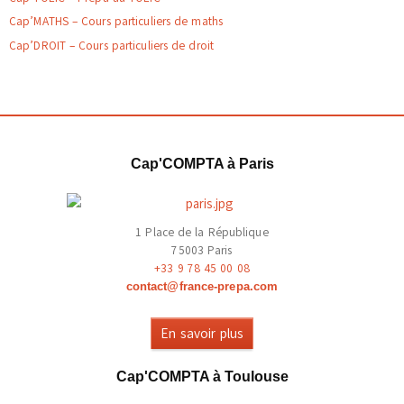
Cap’MATHS – Cours particuliers de maths
Cap’DROIT – Cours particuliers de droit
Cap'COMPTA à Paris
1 Place de la République
75003 Paris
+33 9 78 45 00 08
contact@france-prepa.com
En savoir plus
Cap'COMPTA à Toulouse