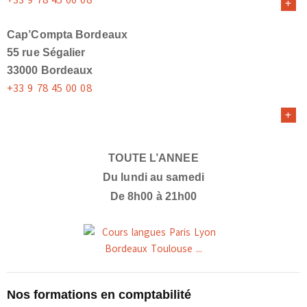
Cap’Compta Bordeaux
55 rue Ségalier
33000 Bordeaux
+33 9 78 45 00 08
TOUTE L’ANNEE
Du lundi au samedi
De 8h00 à 21h00
Nos formations en comptabilité